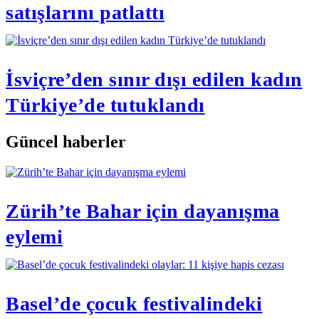
satışlarını patlattı
İsviçre’den sınır dışı edilen kadın
Türkiye’de tutuklandı
Güncel haberler
Zürih’te Bahar için dayanışma
eylemi
Basel’de çocuk festivalindeki