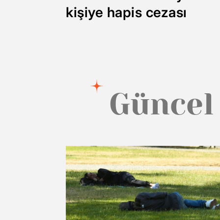
kişiye hapis cezası
Güncel