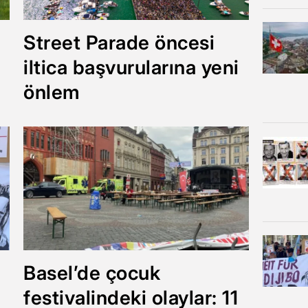
Street Parade öncesi
iltica başvurularına yeni
önlem
Basel’de çocuk
festivalindeki olaylar: 11