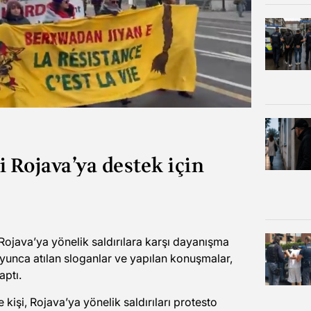
i Rojava’ya destek için
 Rojava’ya yönelik saldırılara karşı dayanışma
yunca atılan sloganlar ve yapılan konuşmalar,
aptı.
kişi, Rojava’ya yönelik saldırıları protesto