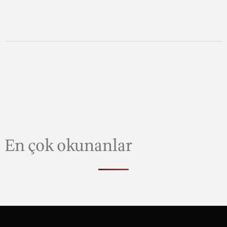
En çok okunanlar