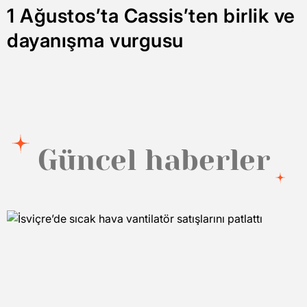
1 Ağustos’ta Cassis’ten birlik ve
dayanışma vurgusu
Güncel haberler