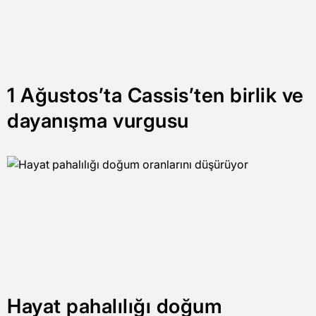
1 Ağustos’ta Cassis’ten birlik ve
dayanışma vurgusu
Hayat pahalılığı doğum