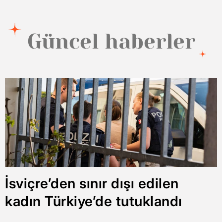
Güncel haberler
İsviçre’den sınır dışı edilen
kadın Türkiye’de tutuklandı