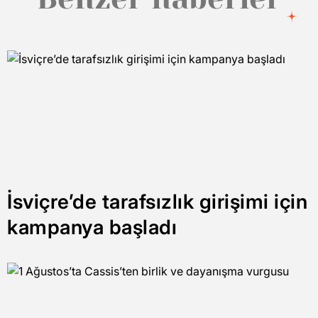
İsviçre’de tarafsızlık girişimi için
kampanya başladı