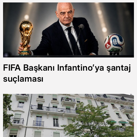
FIFA Başkanı Infantino’ya şantaj
suçlaması