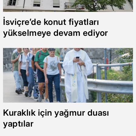
İsviçre’de konut fiyatları
yükselmeye devam ediyor
Kuraklık için yağmur duası
yaptılar