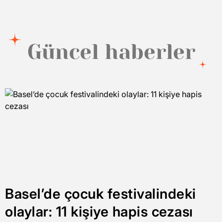
Güncel haberler
Basel’de çocuk festivalindeki
olaylar: 11 kişiye hapis cezası