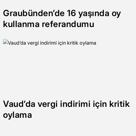
Graubünden’de 16 yaşında oy
kullanma referandumu
Vaud’da vergi indirimi için kritik
oylama