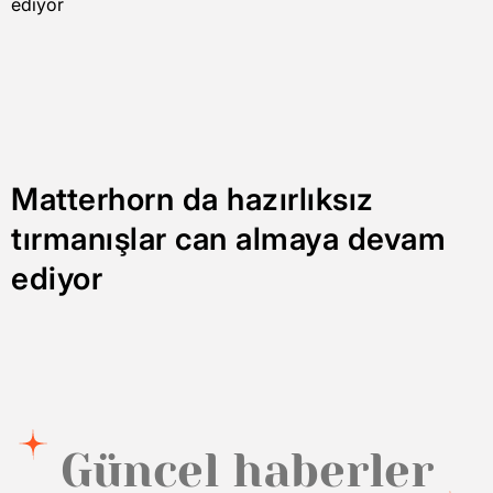
Matterhorn da hazırlıksız
tırmanışlar can almaya devam
ediyor
Güncel haberler