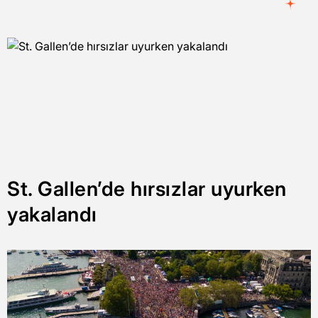
St. Gallen’de hırsızlar uyurken
yakalandı