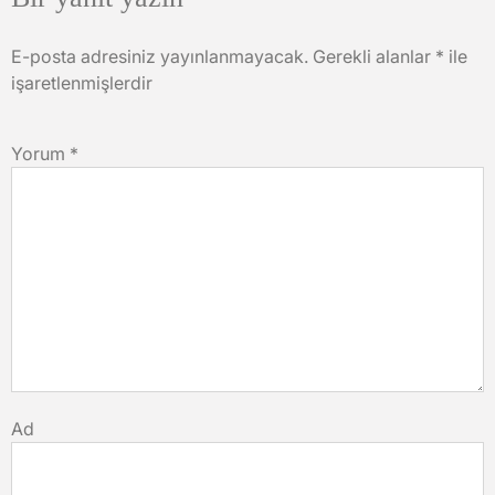
E-posta adresiniz yayınlanmayacak.
Gerekli alanlar
*
ile
işaretlenmişlerdir
Yorum
*
Ad