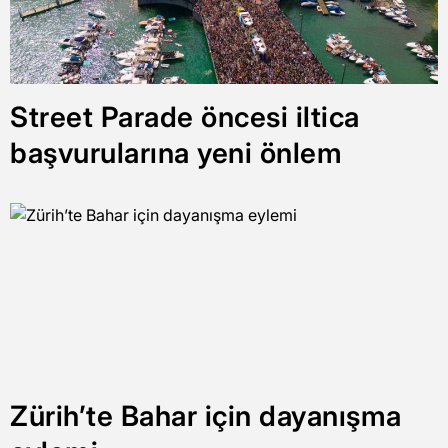
Street Parade öncesi iltica
başvurularına yeni önlem
Zürih’te Bahar için dayanışma