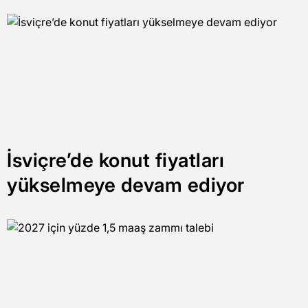
İsviçre’de konut fiyatları
yükselmeye devam ediyor