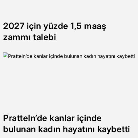
2027 için yüzde 1,5 maaş
zammı talebi
Pratteln’de kanlar içinde
bulunan kadın hayatını kaybetti