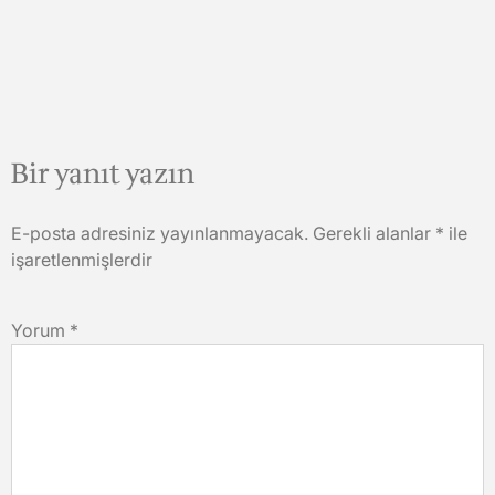
Bir yanıt yazın
E-posta adresiniz yayınlanmayacak.
Gerekli alanlar
*
ile
işaretlenmişlerdir
Yorum
*