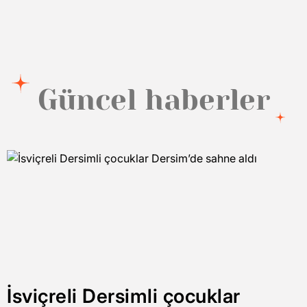
Güncel haberler
İsviçreli Dersimli çocuklar