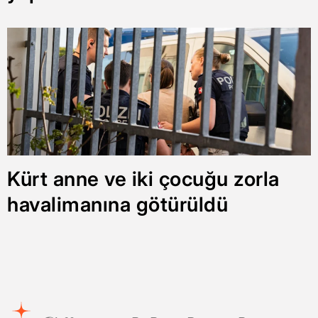
Kürt anne ve iki çocuğu zorla
havalimanına götürüldü