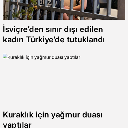
İsviçre’den sınır dışı edilen
kadın Türkiye’de tutuklandı
Kuraklık için yağmur duası
yaptılar