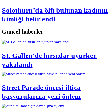
Solothurn’da ölü bulunan kadının
kimliği belirlendi
Güncel haberler
St. Gallen’de hırsızlar uyurken
yakalandı
Street Parade öncesi iltica
başvurularına yeni önlem