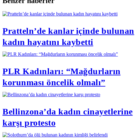
Benzer haberler
Pratteln’de kanlar içinde bulunan
kadın hayatını kaybetti
PLR Kadınları: “Mağdurların
korunması öncelik olmalı”
Bellinzona’da kadın cinayetlerine
karşı protesto