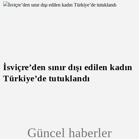
İsviçre’den sınır dışı edilen kadın
Türkiye’de tutuklandı
Güncel haberler