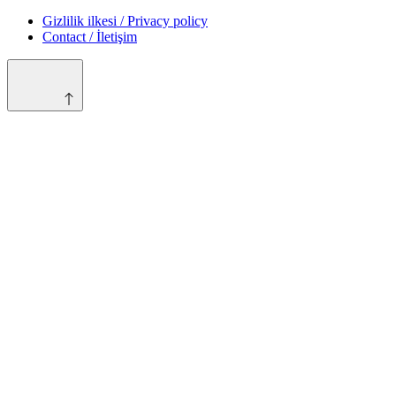
Gizlilik ilkesi / Privacy policy
Contact / İletişim