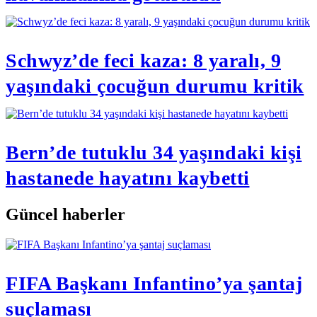
Schwyz’de feci kaza: 8 yaralı, 9
yaşındaki çocuğun durumu kritik
Bern’de tutuklu 34 yaşındaki kişi
hastanede hayatını kaybetti
Güncel haberler
FIFA Başkanı Infantino’ya şantaj
suçlaması