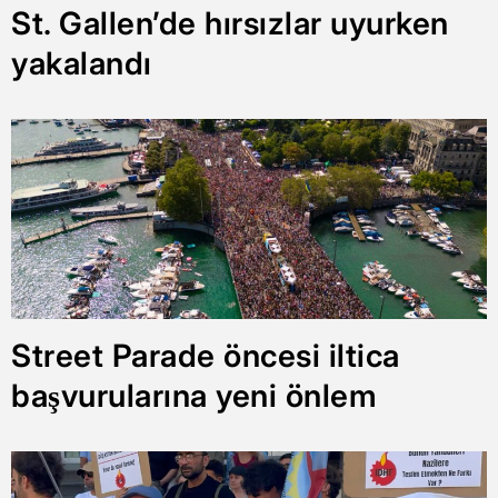
St. Gallen’de hırsızlar uyurken
yakalandı
Street Parade öncesi iltica
başvurularına yeni önlem