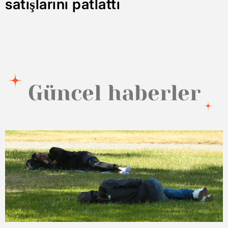
satışlarını patlattı
Güncel haberler