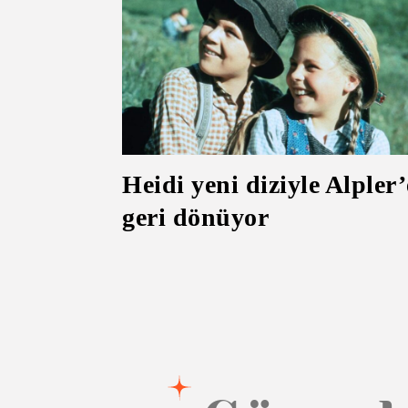
Heidi yeni diziyle Alpler’
geri dönüyor