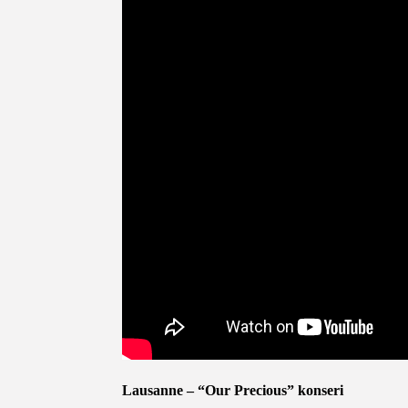
Lausanne – “Our Precious” konseri