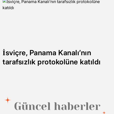
İsviçre, Panama Kanalı’nın
tarafsızlık protokolüne katıldı
Güncel haberler