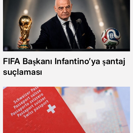
FIFA Başkanı Infantino’ya şantaj
suçlaması