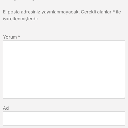
E-posta adresiniz yayınlanmayacak.
Gerekli alanlar
*
ile
işaretlenmişlerdir
Yorum
*
Ad