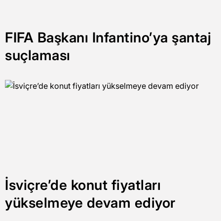
FIFA Başkanı Infantino’ya şantaj
suçlaması
İsviçre’de konut fiyatları
yükselmeye devam ediyor