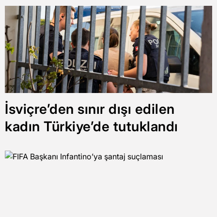
İsviçre’den sınır dışı edilen
kadın Türkiye’de tutuklandı