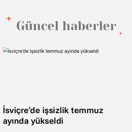
Güncel haberler
İsviçre’de işsizlik temmuz
ayında yükseldi