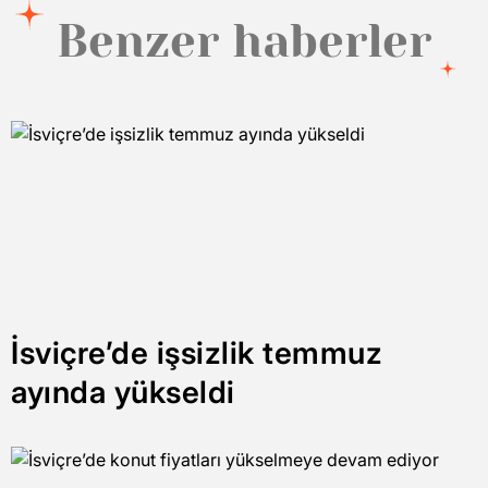
Benzer haberler
İsviçre’de işsizlik temmuz
ayında yükseldi