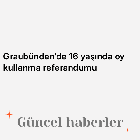
Graubünden’de 16 yaşında oy
kullanma referandumu
Güncel haberler