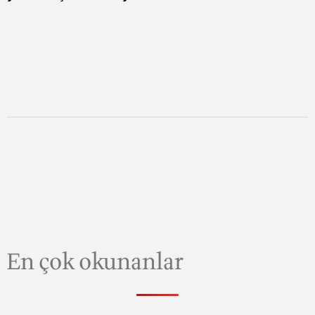
En çok okunanlar