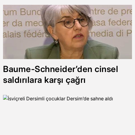
Baume-Schneider’den cinsel
saldırılara karşı çağrı