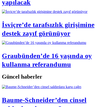
yapılacak
İsviçre’de tarafsızlık girişimine
destek zayıf görünüyor
Graubünden’de 16 yaşında oy
kullanma referandumu
Güncel haberler
Baume-Schneider’den cinsel