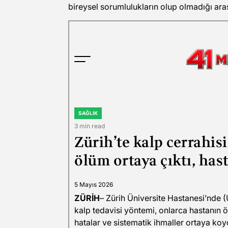
bireysel sorumlulukların olup olmadığı araşt