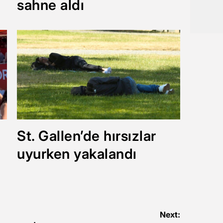
sahne aldı
St. Gallen’de hırsızlar
uyurken yakalandı
Next: