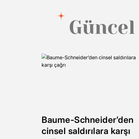
Güncel
Baume-Schneider’den
cinsel saldırılara karşı