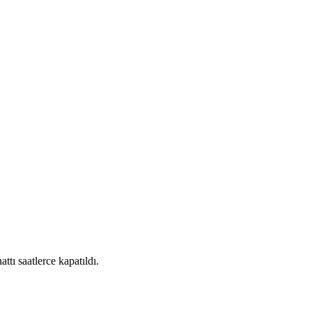
tı saatlerce kapatıldı.