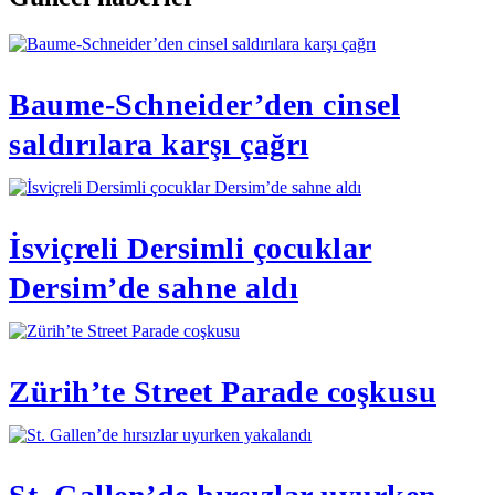
Baume-Schneider’den cinsel
saldırılara karşı çağrı
İsviçreli Dersimli çocuklar
Dersim’de sahne aldı
Zürih’te Street Parade coşkusu