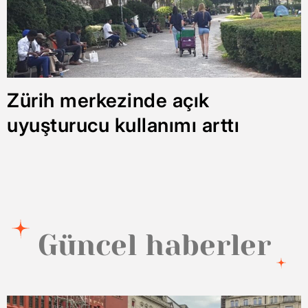
Zürih merkezinde açık
uyuşturucu kullanımı arttı
Güncel haberler