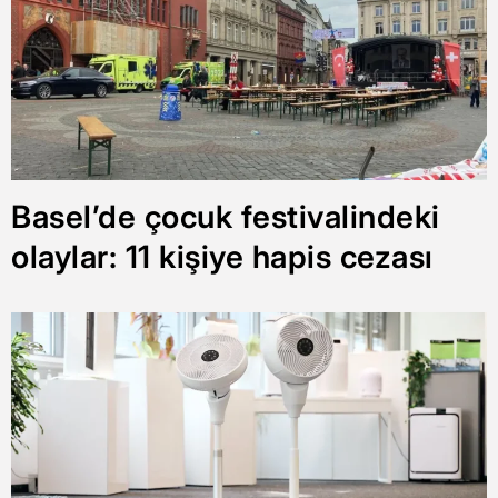
Basel’de çocuk festivalindeki
olaylar: 11 kişiye hapis cezası