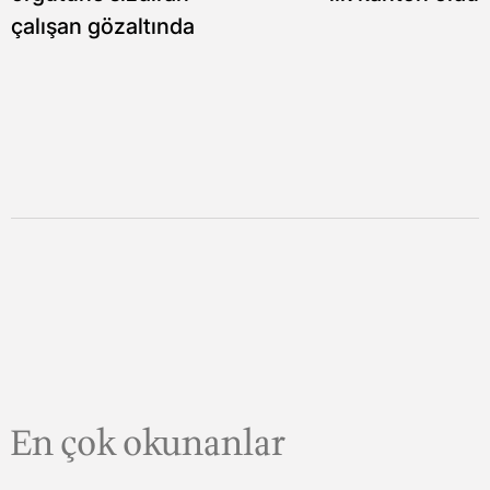
çalışan gözaltında
En çok okunanlar