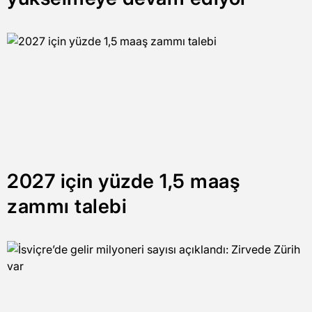
2027 için yüzde 1,5 maaş
zammı talebi