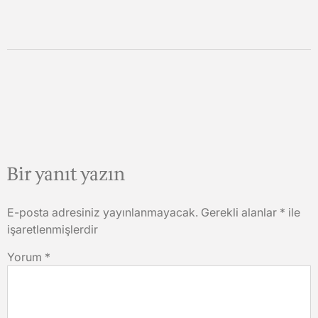
Bir yanıt yazın
E-posta adresiniz yayınlanmayacak.
Gerekli alanlar
*
ile
işaretlenmişlerdir
Yorum
*