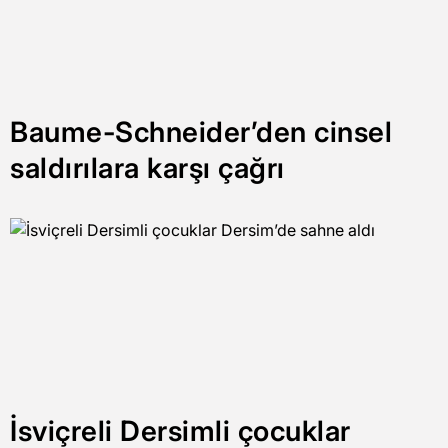
Baume-Schneider’den cinsel
saldırılara karşı çağrı
İsviçreli Dersimli çocuklar