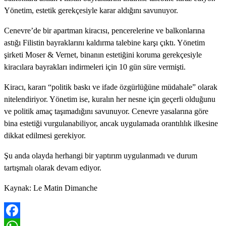
Yönetim, estetik gerekçesiyle karar aldığını savunuyor.
Cenevre’de bir apartman kiracısı, pencerelerine ve balkonlarına
astığı Filistin bayraklarını kaldırma talebine karşı çıktı. Yönetim
şirketi Moser & Vernet, binanın estetiğini koruma gerekçesiyle
kiracılara bayrakları indirmeleri için 10 gün süre vermişti.
Kiracı, kararı “politik baskı ve ifade özgürlüğüne müdahale” olarak
nitelendiriyor. Yönetim ise, kuralın her nesne için geçerli olduğunu
ve politik amaç taşımadığını savunuyor. Cenevre yasalarına göre
bina estetiği vurgulanabiliyor, ancak uygulamada orantılılık ilkesine
dikkat edilmesi gerekiyor.
Şu anda olayda herhangi bir yaptırım uygulanmadı ve durum
tartışmalı olarak devam ediyor.
Kaynak: Le Matin Dimanche