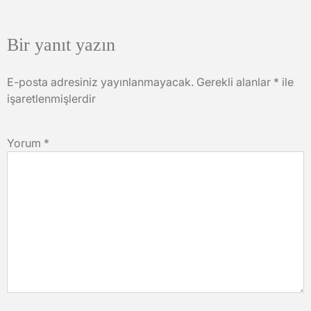
Bir yanıt yazın
E-posta adresiniz yayınlanmayacak.
Gerekli alanlar
*
ile
işaretlenmişlerdir
Yorum
*