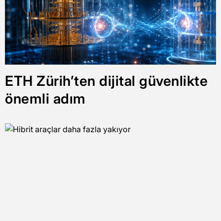
ETH Zürih’ten dijital güvenlikte
önemli adım