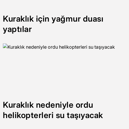
Kuraklık için yağmur duası
yaptılar
Kuraklık nedeniyle ordu
helikopterleri su taşıyacak