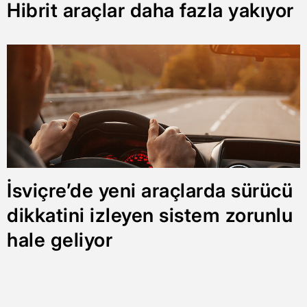
Hibrit araçlar daha fazla yakıyor
İsviçre’de yeni araçlarda sürücü
dikkatini izleyen sistem zorunlu
hale geliyor