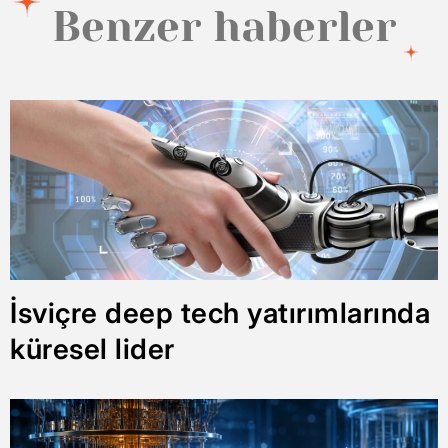
Benzer haberler
İsviçre deep tech yatırımlarında
küresel lider