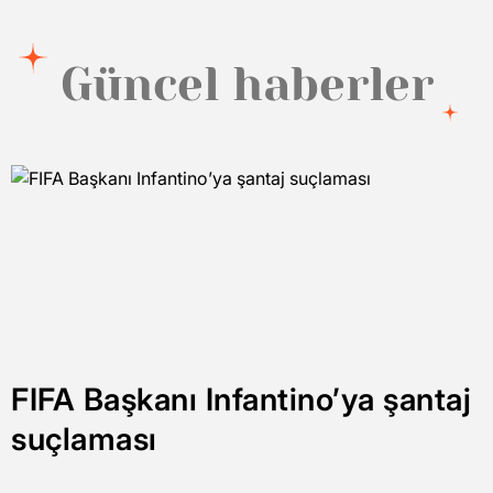
Güncel haberler
FIFA Başkanı Infantino’ya şantaj
suçlaması