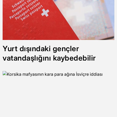
Yurt dışındaki gençler
vatandaşlığını kaybedebilir