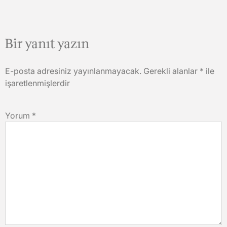
Bir yanıt yazın
E-posta adresiniz yayınlanmayacak.
Gerekli alanlar
*
ile
işaretlenmişlerdir
Yorum
*