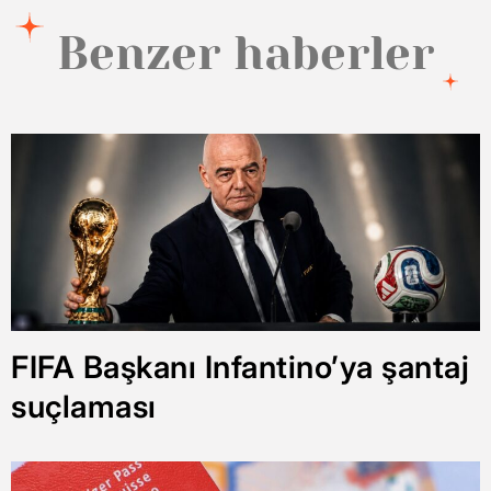
Benzer haberler
FIFA Başkanı Infantino’ya şantaj
suçlaması