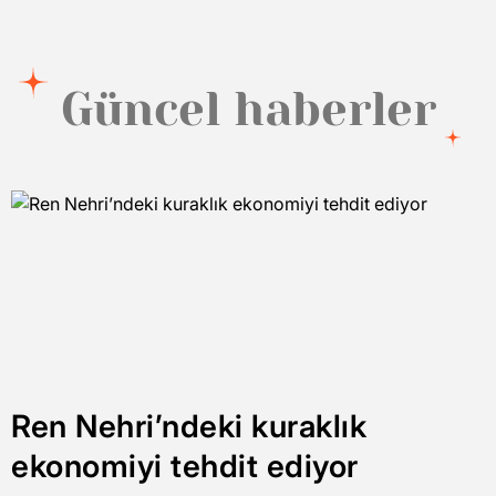
Güncel haberler
Ren Nehri’ndeki kuraklık
ekonomiyi tehdit ediyor