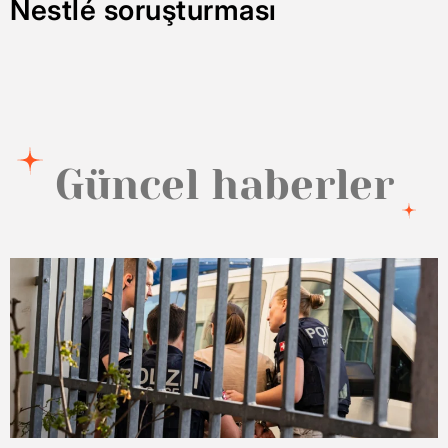
Nestlé soruşturması
Güncel haberler