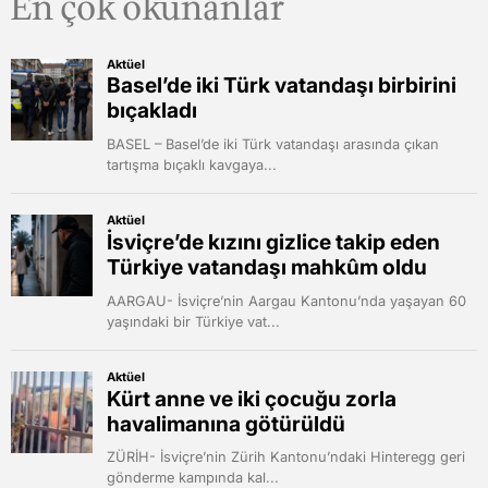
En çok okunanlar