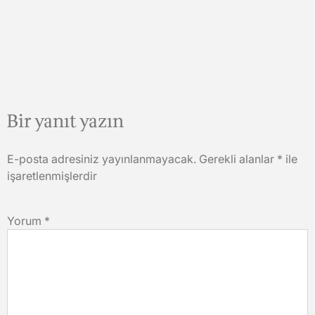
Bir yanıt yazın
E-posta adresiniz yayınlanmayacak.
Gerekli alanlar
*
ile
işaretlenmişlerdir
Yorum
*