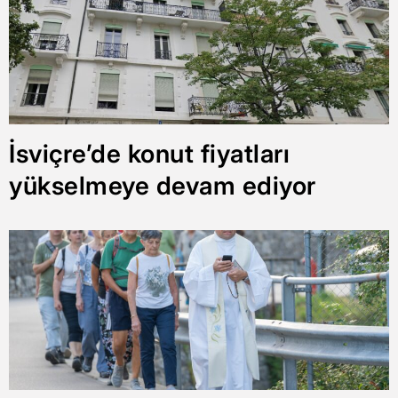
İsviçre’de konut fiyatları
yükselmeye devam ediyor