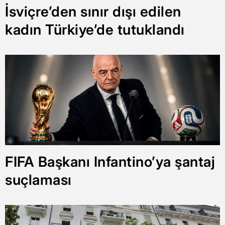
İsviçre’den sınır dışı edilen
kadın Türkiye’de tutuklandı
FIFA Başkanı Infantino’ya şantaj
suçlaması