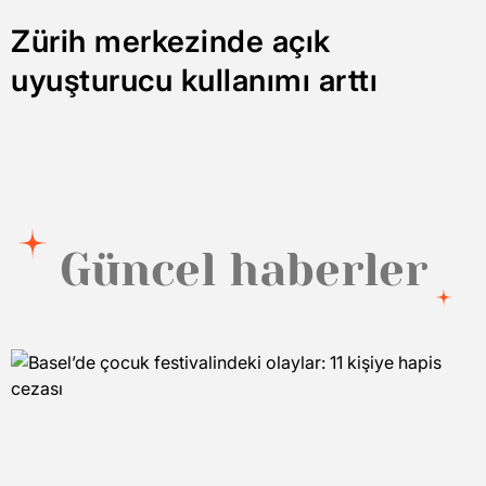
Zürih merkezinde açık
uyuşturucu kullanımı arttı
Güncel haberler