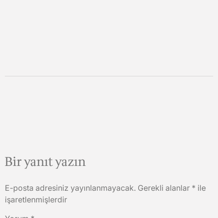
Bir yanıt yazın
E-posta adresiniz yayınlanmayacak.
Gerekli alanlar
*
ile
işaretlenmişlerdir