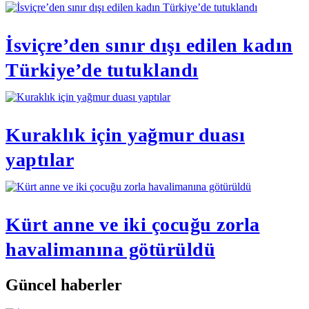
İsviçre’den sınır dışı edilen kadın
Türkiye’de tutuklandı
Kuraklık için yağmur duası
yaptılar
Kürt anne ve iki çocuğu zorla
havalimanına götürüldü
Güncel haberler