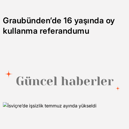
Graubünden’de 16 yaşında oy
kullanma referandumu
Güncel haberler