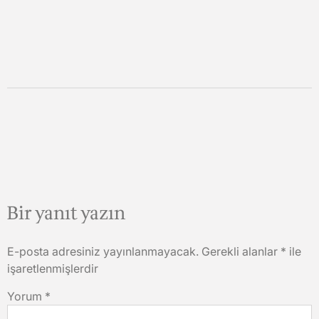
Bir yanıt yazın
E-posta adresiniz yayınlanmayacak.
Gerekli alanlar
*
ile
işaretlenmişlerdir
Yorum
*