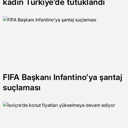
kadın Türkiye’de tutuklandı
FIFA Başkanı Infantino’ya şantaj
suçlaması