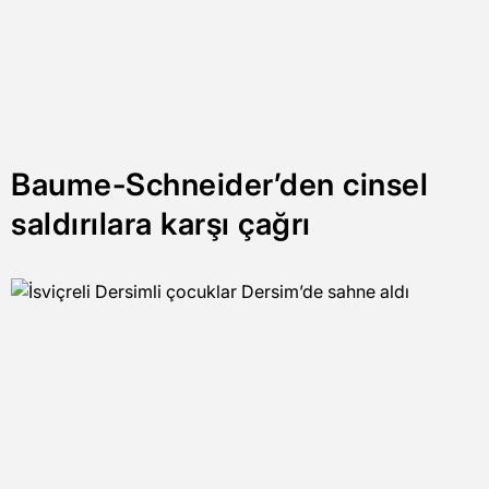
Baume-Schneider’den cinsel
saldırılara karşı çağrı