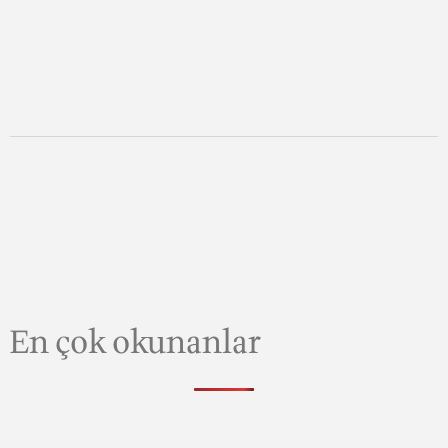
En çok okunanlar