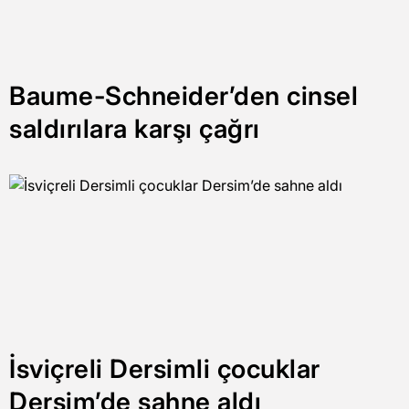
Baume-Schneider’den cinsel
saldırılara karşı çağrı
İsviçreli Dersimli çocuklar
Dersim’de sahne aldı