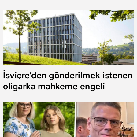
İsviçre’den gönderilmek istenen
oligarka mahkeme engeli