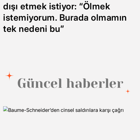
dışı etmek istiyor: “Ölmek
istemiyorum. Burada olmamın
tek nedeni bu”
Güncel haberler