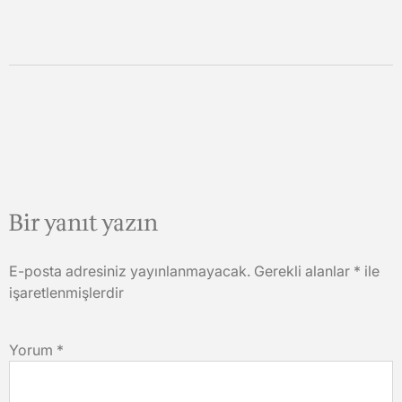
Bir yanıt yazın
E-posta adresiniz yayınlanmayacak.
Gerekli alanlar
*
ile
işaretlenmişlerdir
Yorum
*