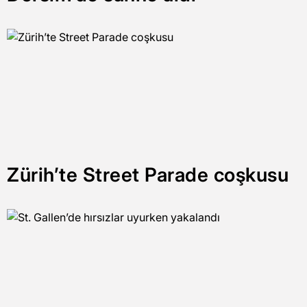
Zürih’te Street Parade coşkusu