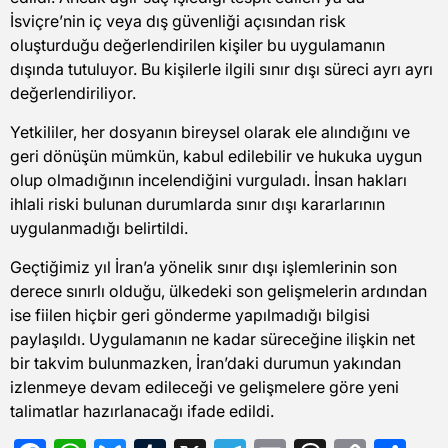
İsviçre’nin iç veya dış güvenliği açısından risk
oluşturduğu değerlendirilen kişiler bu uygulamanın
dışında tutuluyor. Bu kişilerle ilgili sınır dışı süreci ayrı ayrı
değerlendiriliyor.
Yetkililer, her dosyanın bireysel olarak ele alındığını ve
geri dönüşün mümkün, kabul edilebilir ve hukuka uygun
olup olmadığının incelendiğini vurguladı. İnsan hakları
ihlali riski bulunan durumlarda sınır dışı kararlarının
uygulanmadığı belirtildi.
Geçtiğimiz yıl İran’a yönelik sınır dışı işlemlerinin son
derece sınırlı olduğu, ülkedeki son gelişmelerin ardından
ise fiilen hiçbir geri gönderme yapılmadığı bilgisi
paylaşıldı. Uygulamanın ne kadar süreceğine ilişkin net
bir takvim bulunmazken, İran’daki durumun yakından
izlenmeye devam edileceği ve gelişmelere göre yeni
talimatlar hazırlanacağı ifade edildi.