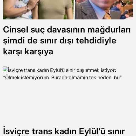
Cinsel suç davasının mağdurları
şimdi de sınır dışı tehdidiyle
karşı karşıya
İsviçre trans kadın Eylül’ü sınır