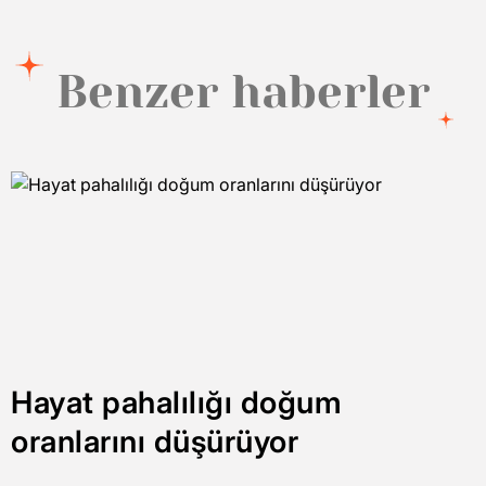
Link
Benzer haberler
Hayat pahalılığı doğum
oranlarını düşürüyor