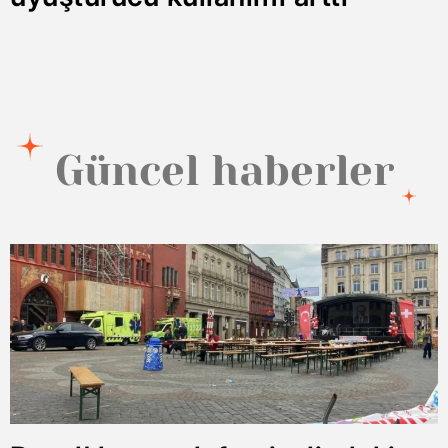
Güncel haberler