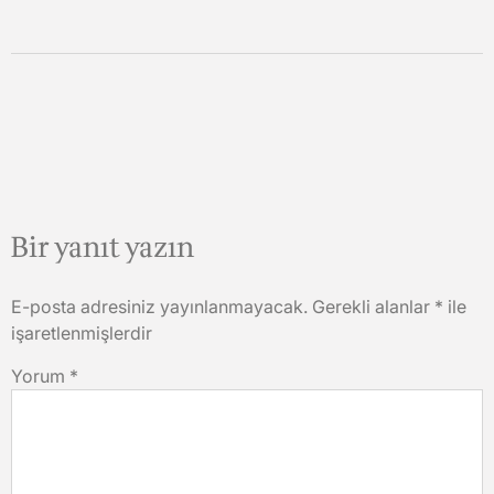
Bir yanıt yazın
E-posta adresiniz yayınlanmayacak.
Gerekli alanlar
*
ile
işaretlenmişlerdir
Yorum
*