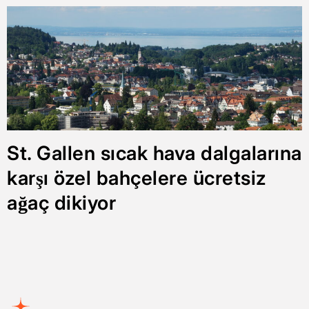
St. Gallen sıcak hava dalgalarına
karşı özel bahçelere ücretsiz
ağaç dikiyor