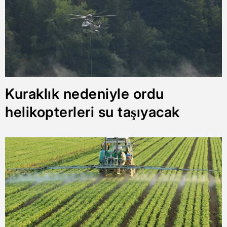
Kuraklık nedeniyle ordu
helikopterleri su taşıyacak