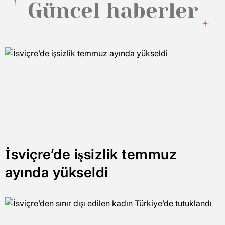
Güncel haberler
İsviçre’de işsizlik temmuz
ayında yükseldi