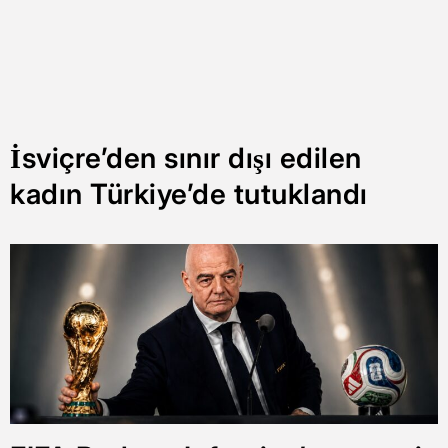
İsviçre’den sınır dışı edilen
kadın Türkiye’de tutuklandı