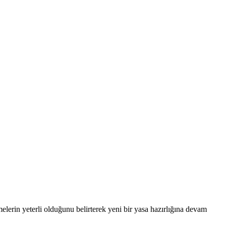
lerin yeterli olduğunu belirterek yeni bir yasa hazırlığına devam