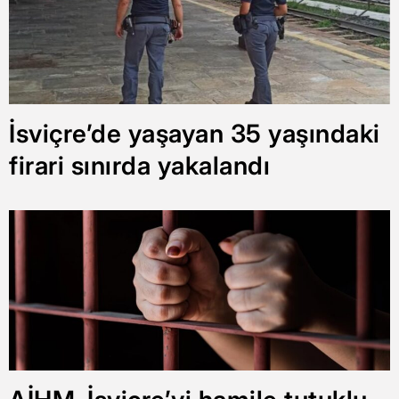
İsviçre’de yaşayan 35 yaşındaki
firari sınırda yakalandı