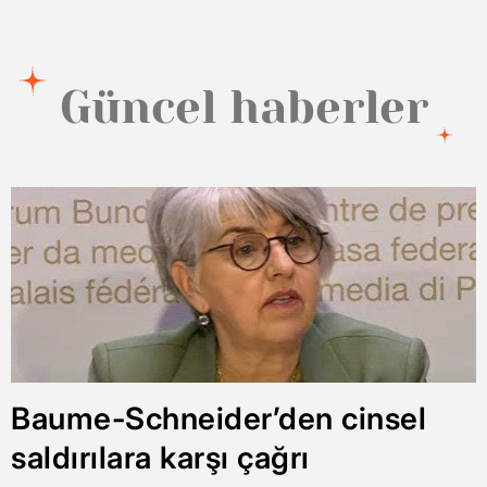
Güncel haberler
Baume-Schneider’den cinsel
saldırılara karşı çağrı