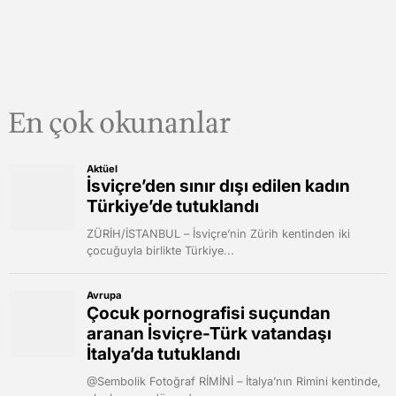
En çok okunanlar