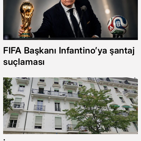
FIFA Başkanı Infantino’ya şantaj
suçlaması