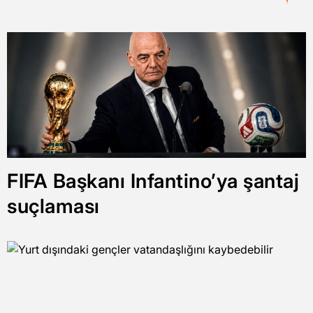
FIFA Başkanı Infantino’ya şantaj
suçlaması