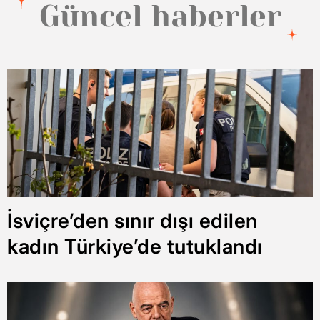
Güncel haberler
İsviçre’den sınır dışı edilen
kadın Türkiye’de tutuklandı