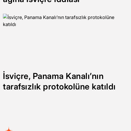
İsviçre, Panama Kanalı’nın
tarafsızlık protokolüne katıldı