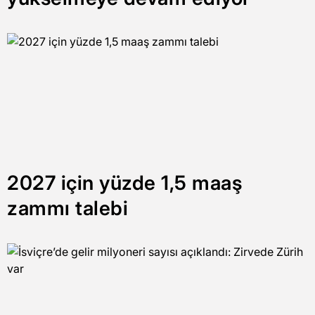
2027 için yüzde 1,5 maaş
zammı talebi