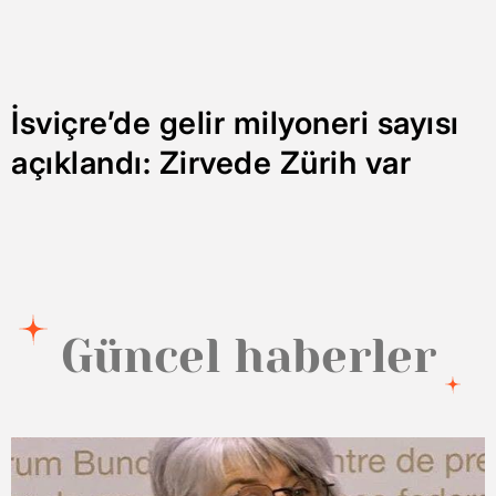
İsviçre’de gelir milyoneri sayısı
açıklandı: Zirvede Zürih var
Güncel haberler