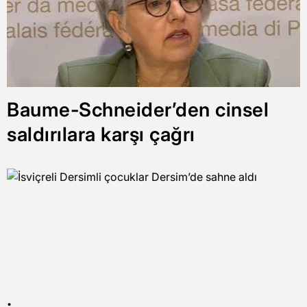
Baume-Schneider’den cinsel
saldırılara karşı çağrı