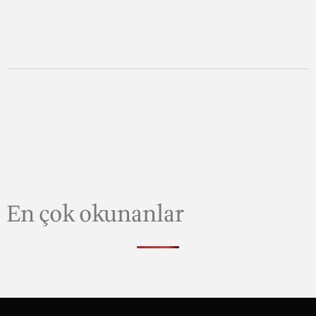
En çok okunanlar