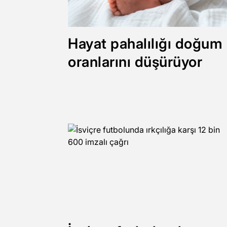
Hayat pahalılığı doğum
oranlarını düşürüyor