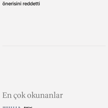
önerisini reddetti
En çok okunanlar