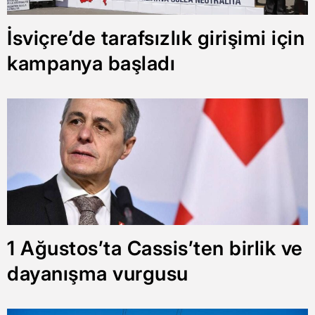
İsviçre’de tarafsızlık girişimi için
kampanya başladı
1 Ağustos’ta Cassis’ten birlik ve
dayanışma vurgusu