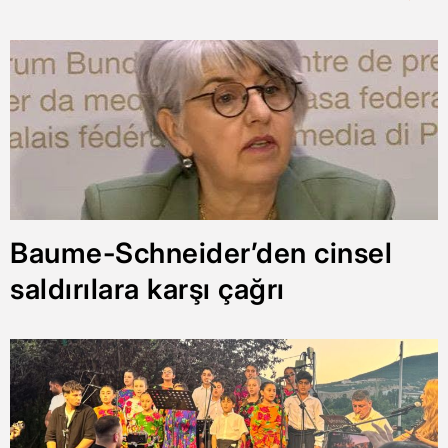
Baume-Schneider’den cinsel
saldırılara karşı çağrı