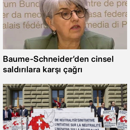
Baume-Schneider’den cinsel
saldırılara karşı çağrı