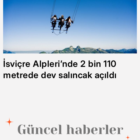
İsviçre Alpleri’nde 2 bin 110
metrede dev salıncak açıldı
Güncel haberler