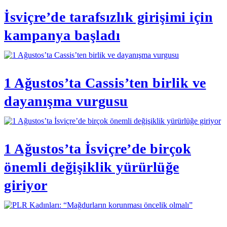
İsviçre’de tarafsızlık girişimi için
kampanya başladı
1 Ağustos’ta Cassis’ten birlik ve
dayanışma vurgusu
1 Ağustos’ta İsviçre’de birçok
önemli değişiklik yürürlüğe
giriyor