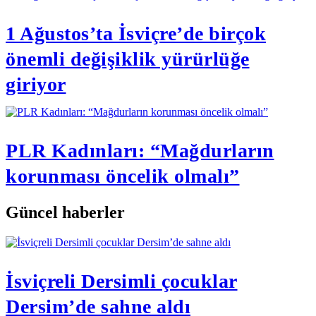
1 Ağustos’ta İsviçre’de birçok
önemli değişiklik yürürlüğe
giriyor
PLR Kadınları: “Mağdurların
korunması öncelik olmalı”
Güncel haberler
İsviçreli Dersimli çocuklar
Dersim’de sahne aldı