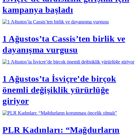
kampanya başladı
1 Ağustos’ta Cassis’ten birlik ve
dayanışma vurgusu
1 Ağustos’ta İsviçre’de birçok
önemli değişiklik yürürlüğe
giriyor
PLR Kadınları: “Mağdurların