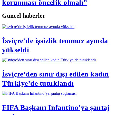
korunması öncelik olmalı”
Güncel haberler
İsviçre’de işsizlik temmuz ayında
yükseldi
İsviçre’den sınır dışı edilen kadın
Türkiye’de tutuklandı
FIFA Başkanı Infantino’ya şantaj