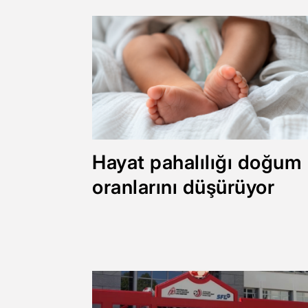
Hayat pahalılığı doğum
oranlarını düşürüyor