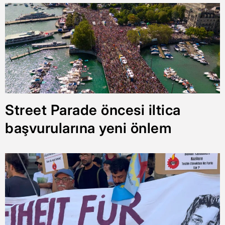
Street Parade öncesi iltica
başvurularına yeni önlem