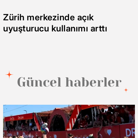
Zürih merkezinde açık
uyuşturucu kullanımı arttı
Güncel haberler