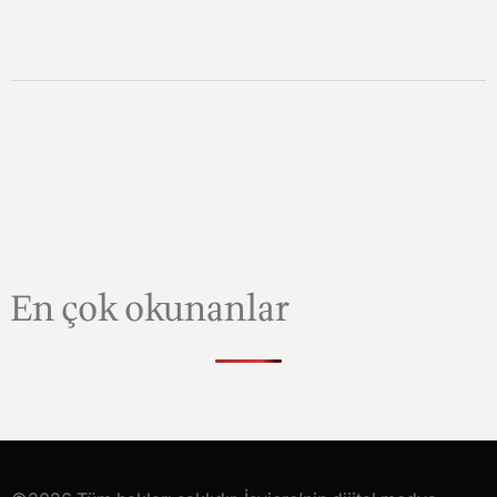
En çok okunanlar