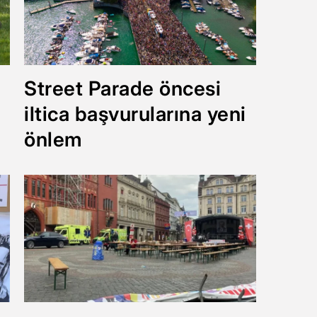
Street Parade öncesi
iltica başvurularına yeni
önlem