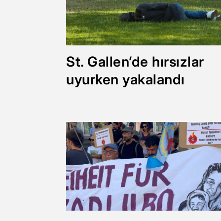
St. Gallen’de hırsızlar
uyurken yakalandı