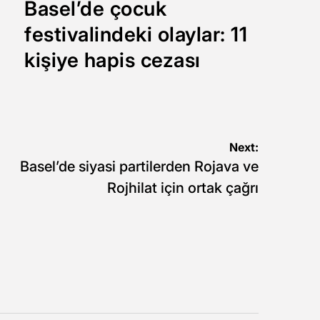
Basel’de çocuk
festivalindeki olaylar: 11
kişiye hapis cezası
Next:
Basel’de siyasi partilerden Rojava ve
Rojhilat için ortak çağrı