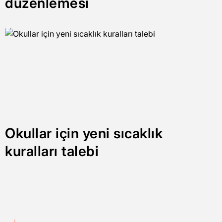
düzenlemesi
Okullar için yeni sıcaklık
kuralları talebi