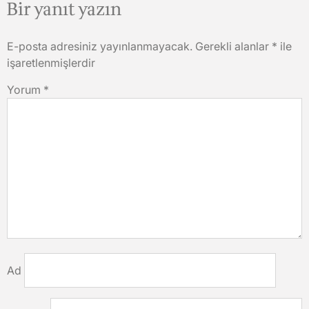
Bir yanıt yazın
E-posta adresiniz yayınlanmayacak.
Gerekli alanlar
*
ile
işaretlenmişlerdir
Yorum
*
Ad