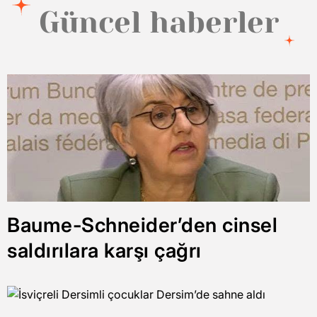
Güncel haberler
Baume-Schneider’den cinsel
saldırılara karşı çağrı