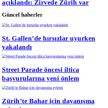
açıklandı: Zirvede Zürih var
Güncel haberler
St. Gallen’de hırsızlar uyurken
yakalandı
Street Parade öncesi iltica
başvurularına yeni önlem
Zürih’te Bahar için dayanışma