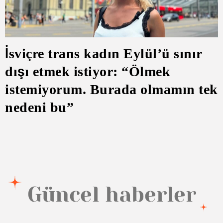
İsviçre trans kadın Eylül’ü sınır
dışı etmek istiyor: “Ölmek
istemiyorum. Burada olmamın tek
nedeni bu”
Güncel haberler