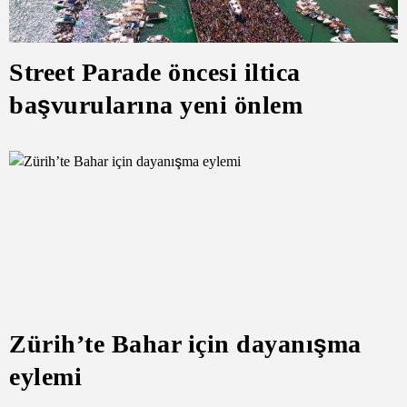
Street Parade öncesi iltica
başvurularına yeni önlem
Zürih’te Bahar için dayanışma
eylemi