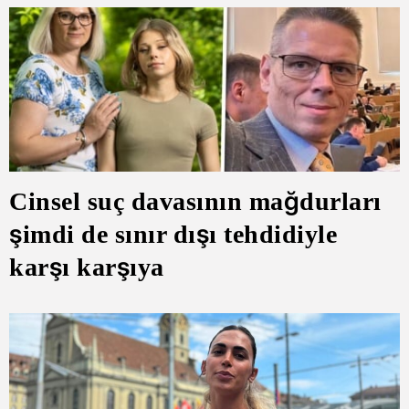
Cinsel suç davasının mağdurları
şimdi de sınır dışı tehdidiyle
karşı karşıya