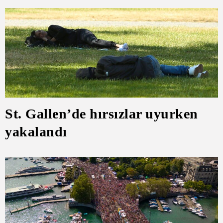
St. Gallen’de hırsızlar uyurken
yakalandı