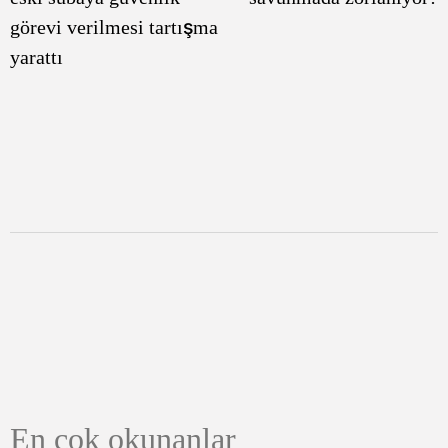
görevi verilmesi tartışma
yarattı
En çok okunanlar